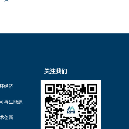
关注我们
环经济
可再生能源
术创新