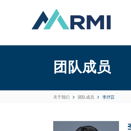
团队成员
关于我们
团队成员
李抒苡