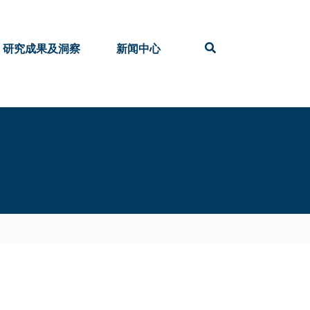
研究成果及洞察
新闻中心