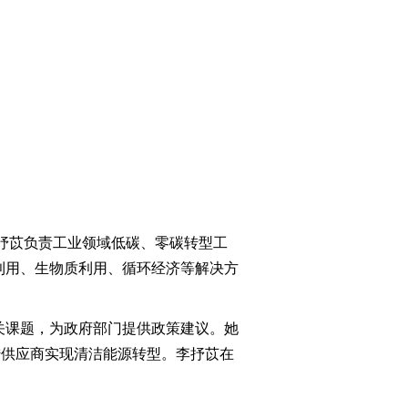
李抒苡负责工业领域低碳、零碳转型工
利用、生物质利用、循环经济等解决方
关课题，为政府部门提供政策建议。她
国大陆供应商实现清洁能源转型。李抒苡在