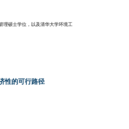
环境管理硕士学位，以及清华大学环境工
济性的可行路径