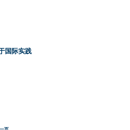
于国际实践
一页