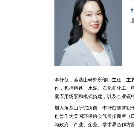
李抒苡，落基山研究所部门主任，主要
作，包括钢铁、水泥、石化和化工、
案应用场景和模式搭建，以及企业碳
加入落基山研究所前，李抒苡曾就职
也曾作为美国环保协会气候拓新者（ED
与政府、产业、企业、学术界合作方