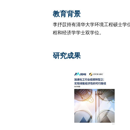
教育背景
李抒苡持有清华大学环境工程硕士学位、
程和经济学学士双学位。
研究成果