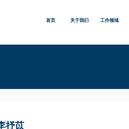
首页
关于我们
工作领域
李抒苡