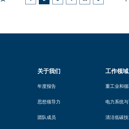
关于我们
工作领域
年度报告
重工业和循
思想领导力
电力系统与
团队成员
清洁低碳技