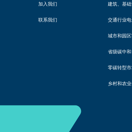
加入我们
建筑、基础
联系我们
交通行业电
城市和园区
省级碳中和
零碳转型市
乡村和农业