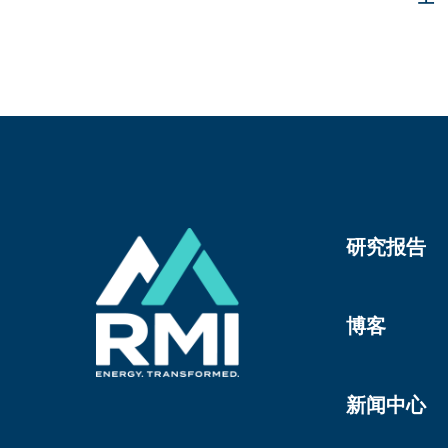
研究报告
博客
新闻中心