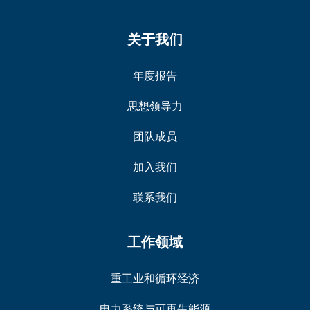
关于我们
年度报告
思想领导力
团队成员
加入我们
联系我们
工作领域
重工业和循环经济
电力系统与可再生能源