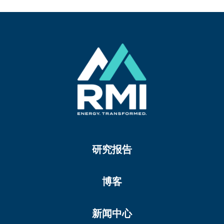
研究报告
博客
新闻中心