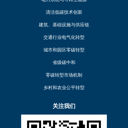
清洁低碳技术创新
建筑、基础设施与供应链
交通行业电气化转型
城市和园区零碳转型
省级碳中和
零碳转型市场机制
乡村和农业公平转型
关注我们