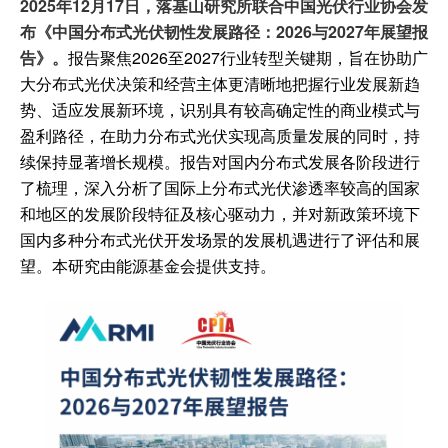
2025年12月17日，落基山研究所联合中国光伏行业协会发
布《中国分布式光伏韧性发展路径：2026与2027年展望报
告》。
报告聚焦2026至2027行业转型关键期，旨在协助广
大分布式光伏决策和经营主体更清晰地把握行业发展新趋
势、适应发展新环境，识别具有较高确定性的商业模式与
盈利路径，在助力分布式光伏实现高质量发展的同时，持
续保持显著增长规模。报告对国内分布式发展各阶段进行
了梳理，深入分析了国际上分布式光伏渗透率较高的国家
和地区的发展阶段特征及核心驱动力，并对新政策环境下
国内多种分布式光伏开发场景的发展机遇进行了评估和展
望。本研究由能源基金会提供支持。