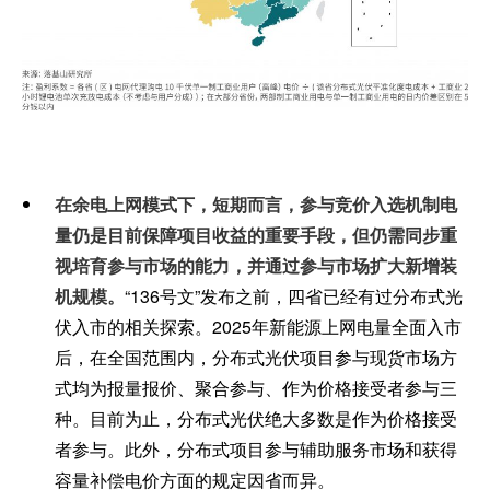
在余电上网模式下，短期而言，参与竞价入选机制电
量仍是目前保障项目收益的重要手段，但仍需同步重
视培育参与市场的能力，并通过参与市场扩大新增装
机规模。
“136号文”发布之前，四省已经有过分布式光
伏入市的相关探索。2025年新能源上网电量全面入市
后，在全国范围内，分布式光伏项目参与现货市场方
式均为报量报价、聚合参与、作为价格接受者参与三
种。目前为止，分布式光伏绝大多数是作为价格接受
者参与。此外，分布式项目参与辅助服务市场和获得
容量补偿电价方面的规定因省而异。