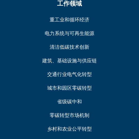
工作领域
重工业和循环经济
电力系统与可再生能源
清洁低碳技术创新
建筑、基础设施与供应链
交通行业电气化转型
城市和园区零碳转型
省级碳中和
零碳转型市场机制
乡村和农业公平转型