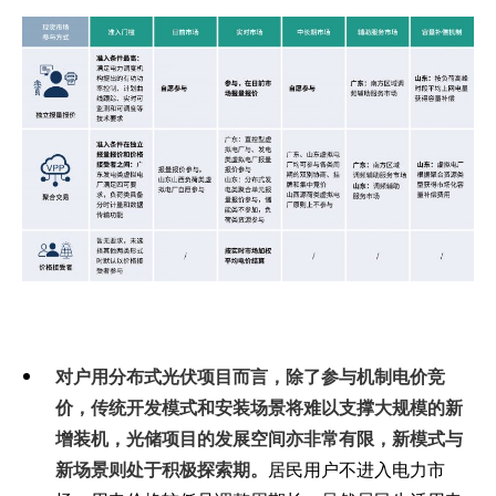
对户用分布式光伏项目而言，除了参与机制电价竞
价，传统开发模式和安装场景将难以支撑大规模的新
增装机，光储项目的发展空间亦非常有限，新模式与
新场景则处于积极探索期。
居民用户不进入电力市