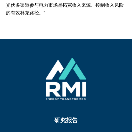
光伏多渠道参与电力市场是拓宽收入来源、控制收入风险
的有效补充路径。”
研究报告