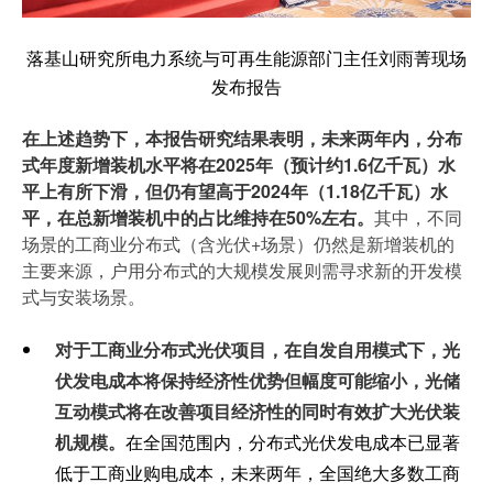
落基山研究所电力系统与可再生能源部门主任刘雨菁现场
发布报告
在上述趋势下，本报告研究结果表明，未来两年内，分布
式年度新增装机水平将在2025年（预计约1.6亿千瓦）水
平上有所下滑，但仍有望高于2024年（1.18亿千瓦）水
平，在总新增装机中的占比维持在50%左右。
其中，不同
场景的工商业分布式（含光伏+场景）仍然是新增装机的
主要来源，户用分布式的大规模发展则需寻求新的开发模
式与安装场景。
对于工商业分布式光伏项目，在自发自用模式下，光
伏发电成本将保持经济性优势但幅度可能缩小，光储
互动模式将在改善项目经济性的同时有效扩大光伏装
机规模。
在全国范围内，分布式光伏发电成本已显著
低于工商业购电成本，未来两年，全国绝大多数工商