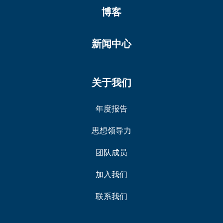
博客
新闻中心
关于我们
年度报告
思想领导力
团队成员
加入我们
联系我们