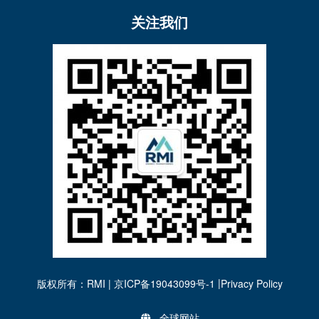
关注我们
|
版权所有：RMI | 京ICP备19043099号-1
Privacy Policy
全球网站