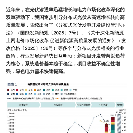
近年来，在光伏渗透率迅猛增长与电力市场化改革深化的
双重驱动下，我国逐步引导分布式光伏从高速增长转向高
质量发展，
陆续出台了《分布式光伏发电开发建设管理办
法》（国能发新能规〔2025〕7号）、《关于深化新能源
上网电价市场化改革 促进新能源高质量发展的通知》（发
改价格〔2025〕136号）等多个与分布式光伏相关的行业
政策，行业发展新趋势日益明晰：
新项目开发转向以负荷
为核心，系统造价基本趋于稳定，项目收益不确定性增
强，绿色电力需求快速提高。