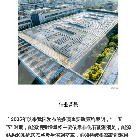
行业背景
自2025年以来我国发布的多项重要政策均表明，“十五
五”时期，能源消费增量将主要依靠非化石能源满足，能源
结构和系统形态将发生深刻变革，必须持续提高新能源供