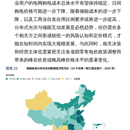
业用户的电网购电成本总体水平有望保持稳定、日间
购电价格可能进一步下降。随着储能成本的进一步下
降，以及工商业自发自用比例要求或将进一步提高，
分布式光伏与储能互动发展是必然趋势，但仍需在多
个相关方之间形成较统一的风险认知和定价模式，才
能在短时间内实现大规模发展。与此同时，相关决策
和经营主体也需紧密关注各省因零售电价政策调整而
带来的峰谷价差或晚高峰价格水平的显著变化。