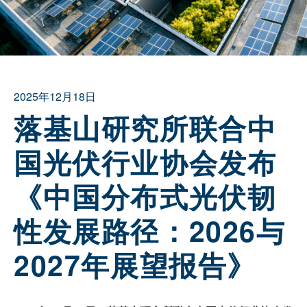
2025年12月18日
落基山研究所联合中
国光伏行业协会发布
《中国分布式光伏韧
性发展路径：2026与
2027年展望报告》