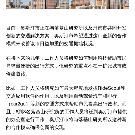
目前，奥斯汀市正在与落基山研究所以及丹佛市共同开发
创新的交通解决方案。奥斯汀市希望通过这种全新的合作
模式来改善该市日益加重的交通拥堵状况。
在接下来的几年，工作人员将研究如何利用科技帮助市民
寻求最便捷的出行方式，但研究的重点不在于扩张城市或
修建道路。
比如，工作人员将研究如何最大程度地发挥RideScout等
交通应用软件的作用，以及利用自动驾驶汽车和即行
（car2go）等新的交通方式来帮助市民提高出行效率。而
且，6到8名落基山研究所的工作人员将迁到奥斯汀市提供
的办公室进行工作：奥斯汀市将与落基山研究所以这种新
的合作模式确保创新的实现。