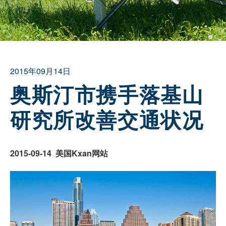
2015年09月14日
奥斯汀市携手落基山
研究所改善交通状况
2015-09-14 美国Kxan网站