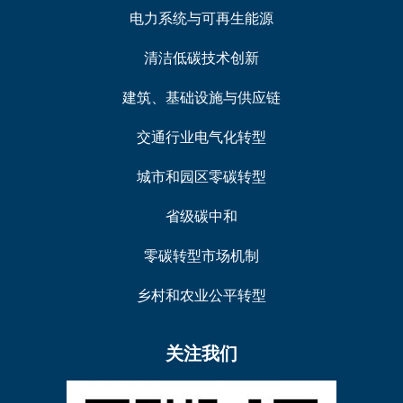
电力系统与可再生能源
清洁低碳技术创新
建筑、基础设施与供应链
交通行业电气化转型
城市和园区零碳转型
省级碳中和
零碳转型市场机制
乡村和农业公平转型
关注我们