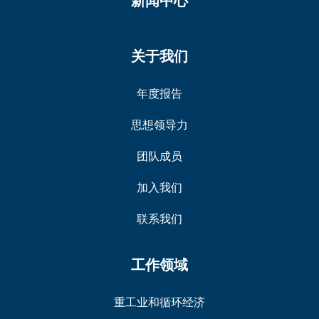
关于我们
年度报告
思想领导力
团队成员
加入我们
联系我们
工作领域
重工业和循环经济