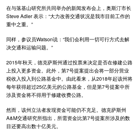
在与落基山研究所共同举办的新闻发布会上，奥斯汀市长
Steve Adler 表示：“大力改善交通状况是我市目前工作的
重中之重。”
同样，参议员Watson说：“我们会利用一切可行方式去解
决交通和运输问题。”
2015年秋天，德克萨斯州通过投票来决定是否在修建公路
上投入更多资金。此外，第7号提案提出会将一部分营业
税收入投入到公路基金中。由此看来，从2018年起该州将
每年获得超过25亿美元的公路基金，但是第7号提案中所
涉及资金将不得用于修建收费公路。
然而，该州立法者发现资金可能仍不充足。德克萨斯州
A&M交通研究所指出，所需资金比第7号提案所涉及的数
目还要高出数十亿美元。