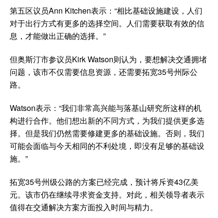
第五区议员Ann Kitchen表示：“相比基础设施建设，人们
对于出行方式有更多的选择空间。人们需要获取有效的信
息，才能做出正确的选择。”
但奥斯汀市参议员Kirk Watson则认为，要想解决交通拥堵
问题，该市不仅需要信息资源，还需要拓宽35号州际公
路。
Watson表示：“我们非常高兴能与落基山研究所这样的机
构进行合作。他们想出新的不同方式，为我们提供更多选
择。但是我们仍然需要修建更多的基础设施。否则，我们
可能会面临与今天相同的不利处境，即没有足够的基础设
施。”
拓宽35号州级公路的方案已经完成，预计将斥资43亿美
元。该市仍在继续寻求资金支持。对此，相关领导者表示
值得在交通解决方案方面投入时间与精力。