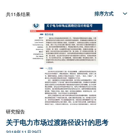
共11条结果
研究报告
关于电力市场过渡路径设计的思考
2018年11月29日