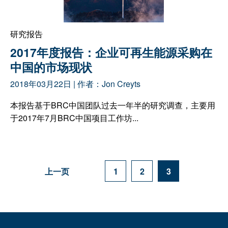
研究报告
2017年度报告：企业可再生能源采购在
中国的市场现状
2018年03月22日
| 作者：
Jon Creyts
本报告基于BRC中国团队过去一年半的研究调查，主要用
于2017年7月BRC中国项目工作坊...
上一页
1
2
3