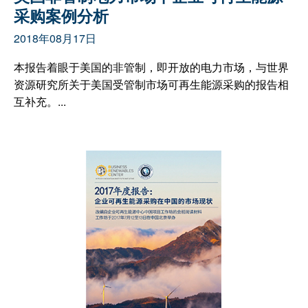
采购案例分析
2018年08月17日
本报告着眼于美国的非管制，即开放的电力市场，与世界
资源研究所关于美国受管制市场可再生能源采购的报告相
互补充。...