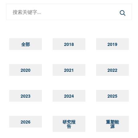
全部
2018
2019
2020
2021
2022
2023
2024
2025
2026
研究报
重塑能
告
源