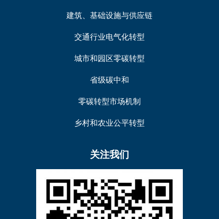
建筑、基础设施与供应链
交通行业电气化转型
城市和园区零碳转型
省级碳中和
零碳转型市场机制
乡村和农业公平转型
关注我们