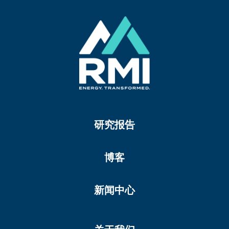
研究报告
博客
新闻中心