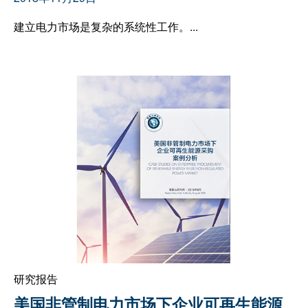
建立电力市场是复杂的系统性工作。...
研究报告
美国非管制电力市场下企业可再生能源