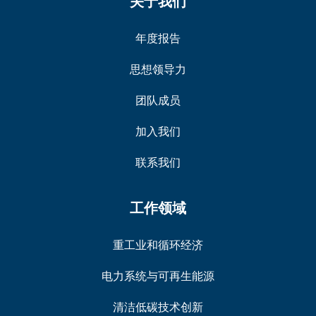
关于我们
年度报告
思想领导力
团队成员
加入我们
联系我们
工作领域
重工业和循环经济
电力系统与可再生能源
清洁低碳技术创新