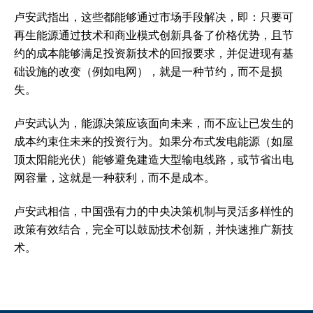
卢安武指出，这些都能够通过市场手段解决，即：只要可
再生能源通过技术和商业模式创新具备了价格优势，且节
约的成本能够满足投资新技术的回报要求，并促进现有基
础设施的改变（例如电网），就是一种节约，而不是损
失。
卢安武认为，能源决策应该面向未来，而不应让已发生的
成本约束住未来的投资行为。如果分布式发电能源（如屋
顶太阳能光伏）能够避免建造大型输电线路，或节省出电
网容量，这就是一种获利，而不是成本。
卢安武相信，中国强有力的中央决策机制与灵活多样性的
政策有效结合，完全可以鼓励技术创新，并快速推广新技
术。