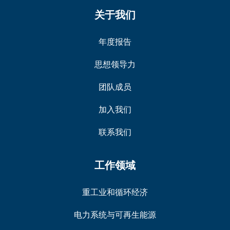
关于我们
年度报告
思想领导力
团队成员
加入我们
联系我们
工作领域
重工业和循环经济
电力系统与可再生能源