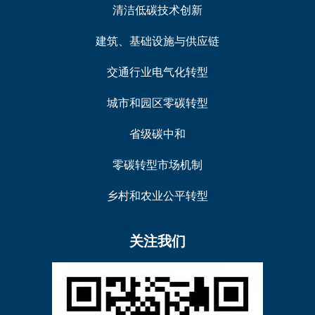
清洁低碳技术创新
建筑、基础设施与供应链
交通行业电气化转型
城市和园区零碳转型
省级碳中和
零碳转型市场机制
乡村和农业公平转型
关注我们