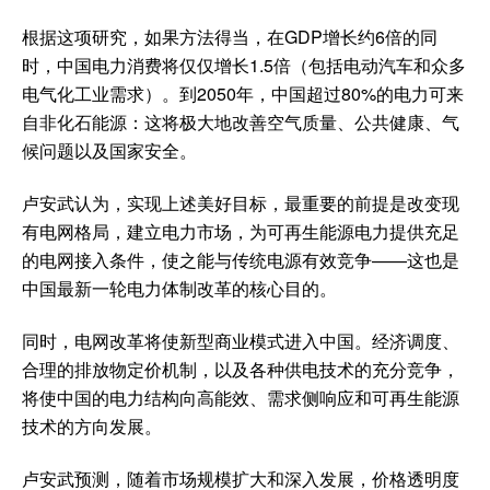
根据这项研究，如果方法得当，在GDP增长约6倍的同
时，中国电力消费将仅仅增长1.5倍（包括电动汽车和众多
电气化工业需求）。到2050年，中国超过80%的电力可来
自非化石能源：这将极大地改善空气质量、公共健康、气
候问题以及国家安全。
卢安武认为，实现上述美好目标，最重要的前提是改变现
有电网格局，建立电力市场，为可再生能源电力提供充足
的电网接入条件，使之能与传统电源有效竞争——这也是
中国最新一轮电力体制改革的核心目的。
同时，电网改革将使新型商业模式进入中国。经济调度、
合理的排放物定价机制，以及各种供电技术的充分竞争，
将使中国的电力结构向高能效、需求侧响应和可再生能源
技术的方向发展。
卢安武预测，随着市场规模扩大和深入发展，价格透明度