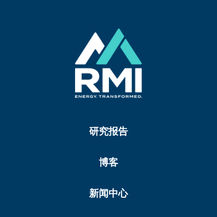
研究报告
博客
新闻中心