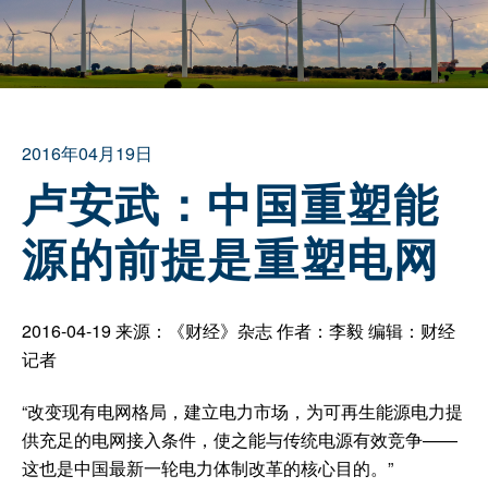
2016年04月19日
卢安武：中国重塑能
源的前提是重塑电网
2016-04-19 来源：《财经》杂志 作者：李毅 编辑：财经
记者
“改变现有电网格局，建立电力市场，为可再生能源电力提
供充足的电网接入条件，使之能与传统电源有效竞争——
这也是中国最新一轮电力体制改革的核心目的。”