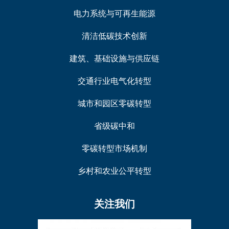
电力系统与可再生能源
清洁低碳技术创新
建筑、基础设施与供应链
交通行业电气化转型
城市和园区零碳转型
省级碳中和
零碳转型市场机制
乡村和农业公平转型
关注我们