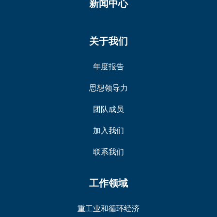
新闻中心
关于我们
年度报告
思想领导力
团队成员
加入我们
联系我们
工作领域
重工业和循环经济