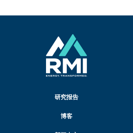
研究报告
博客