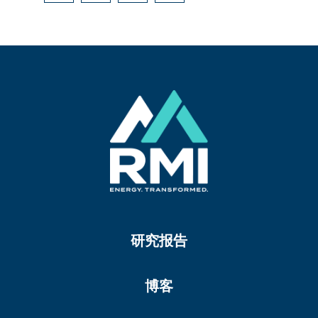
研究报告
博客