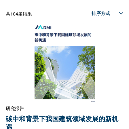
共104条结果
研究报告
碳中和背景下我国建筑领域发展的新机
遇