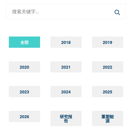
全部
2018
2019
2020
2021
2022
2023
2024
2025
2026
研究报
重塑能
告
源