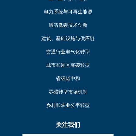
电力系统与可再生能源
清洁低碳技术创新
建筑、基础设施与供应链
交通行业电气化转型
城市和园区零碳转型
省级碳中和
零碳转型市场机制
乡村和农业公平转型
关注我们