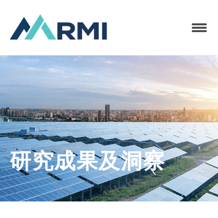
研究成果及洞察