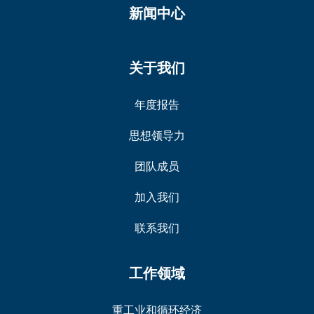
新闻中心
关于我们
年度报告
思想领导力
团队成员
加入我们
联系我们
工作领域
重工业和循环经济