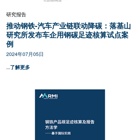
研究报告
推动钢铁-汽车产业链联动降碳：落基山
研究所发布车企用钢碳足迹核算试点案
例
2024年07月05日
...
了解更多